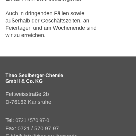
Auch in dringenden Fällen sowie
außerhalb der Geschäftszeiten, an
Feiertagen und am Wochenende sind
wir zu erreichen.
Theo Seulberger-Chemie
GmbH & Co. KG
Fettweisstraße 2b
D-76162 Karlsruhe
Tel:
0721 / 570 97-0
Fax: 0721 / 570 97-97