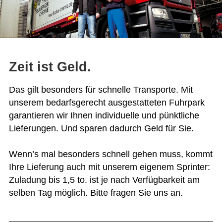
Zeit ist Geld.
Das gilt besonders für schnelle Transporte. Mit
unserem bedarfsgerecht ausgestatteten Fuhrpark
garantieren wir Ihnen individuelle und pünktliche
Lieferungen. Und sparen dadurch Geld für Sie.
Wenn’s mal besonders schnell gehen muss, kommt
Ihre Lieferung auch mit unserem eigenem Sprinter:
Zuladung bis 1,5 to. ist je nach Verfügbarkeit am
selben Tag möglich. Bitte fragen Sie uns an.