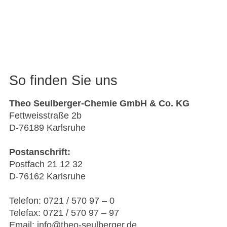
So finden Sie uns
Theo Seulberger-Chemie GmbH & Co. KG
Fettweisstraße 2b
D-76189 Karlsruhe
Postanschrift:
Postfach 21 12 32
D-76162 Karlsruhe
Telefon: 0721 / 570 97 – 0
Telefax: 0721 / 570 97 – 97
Email: info@theo-seulberger.de