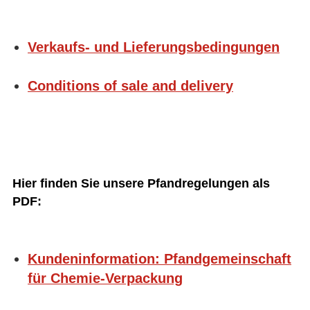
Verkaufs- und Lieferungsbedingungen
Conditions of sale and delivery
Hier finden Sie unsere Pfandregelungen als
PDF:
Kundeninformation: Pfandgemeinschaft
für Chemie-Verpackung