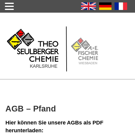
AGB – Pfand
Hier können Sie unsere AGBs als PDF
herunterladen: